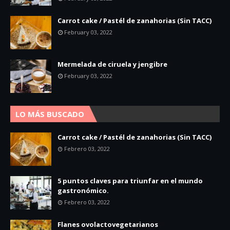
Carrot cake / Pastél de zanahorias (Sin TACC)
February 03, 2022
Mermelada de ciruela y jengibre
February 03, 2022
LO MÁS BUSCADO
Carrot cake / Pastél de zanahorias (Sin TACC)
Febrero 03, 2022
5 puntos claves para triunfar en el mundo
gastronómico.
Febrero 03, 2022
Flanes ovolactovegetarianos